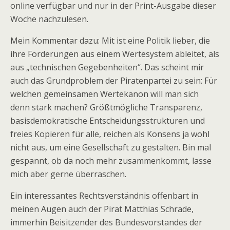
online verfügbar und nur in der Print-Ausgabe dieser
Woche nachzulesen.
Mein Kommentar dazu: Mit ist eine Politik lieber, die
ihre Forderungen aus einem Wertesystem ableitet, als
aus „technischen Gegebenheiten“. Das scheint mir
auch das Grundproblem der Piratenpartei zu sein: Für
welchen gemeinsamen Wertekanon will man sich
denn stark machen? Größtmögliche Transparenz,
basisdemokratische Entscheidungsstrukturen und
freies Kopieren für alle, reichen als Konsens ja wohl
nicht aus, um eine Gesellschaft zu gestalten. Bin mal
gespannt, ob da noch mehr zusammenkommt, lasse
mich aber gerne überraschen.
Ein interessantes Rechtsverständnis offenbart in
meinen Augen auch der Pirat Matthias Schrade,
immerhin Beisitzender des Bundesvorstandes der