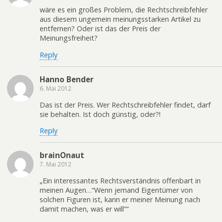
wäre es ein großes Problem, die Rechtschreibfehler
aus diesem ungemein meinungsstarken Artikel zu
entfernen? Oder ist das der Preis der
Meinungsfreiheit?
Reply
Hanno Bender
6. Mai 2012
Das ist der Preis. Wer Rechtschreibfehler findet, darf
sie behalten. Ist doch günstig, oder?!
Reply
brainOnaut
7. Mai 2012
„Ein interessantes Rechtsverständnis offenbart in
meinen Augen…“Wenn jemand Eigentümer von
solchen Figuren ist, kann er meiner Meinung nach
damit machen, was er will”“