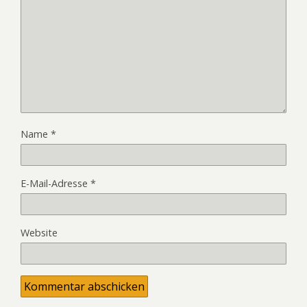
Name
*
E-Mail-Adresse
*
Website