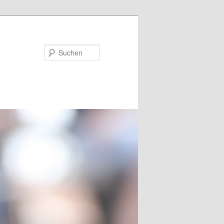
Suchen