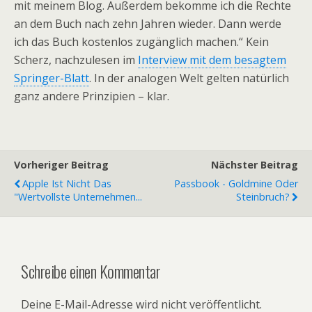
mit meinem Blog. Außerdem bekomme ich die Rechte
an dem Buch nach zehn Jahren wieder. Dann werde
ich das Buch kostenlos zugänglich machen.“ Kein
Scherz, nachzulesen im
Interview mit dem besagtem
Springer-Blatt
. In der analogen Welt gelten natürlich
ganz andere Prinzipien – klar.
Vorheriger Beitrag
Nächster Beitrag
Apple Ist Nicht Das
Passbook - Goldmine Oder
"wertvollste Unternehmen...
Steinbruch?
Schreibe einen Kommentar
Deine E-Mail-Adresse wird nicht veröffentlicht.