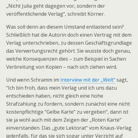
„Nicht Julia geht dagegen vor, sondern der
veröffentlichende Verlag“, schreibt Körner.
Was soll denn an diesem Umstand entlastend sein?
Schließlich hat die Autorin doch einen Vertrag mit dem
Verlag unterschrieben, zu dessen Geschäftsgrundlage
das Verwertungsrecht gehört. Sie wusste doch genau,
welche Konsequenzen dies – zum Beispiel in Sachen
Verbreitung von Kopien – nach sich ziehen wird.
Und wenn Schramm im
Interview mit der „Welt“
sagt,
“Ich bin froh, dass mein Verlag und ich uns dazu
entschieden haben, nicht gleich eine hohe
Strafzahlung zu fordern, sondern zunächst eine nicht
kostenpflichtige “Gelbe Karte” zu vergeben“, dann ist
sie ja wohl auch mit dem Zeigen der „Roten Karte“
einverstanden. Das „gute Lektorat“ vom Knaus-Verlag
jedenfalls, für das sie sich sogar unter Verzicht auf