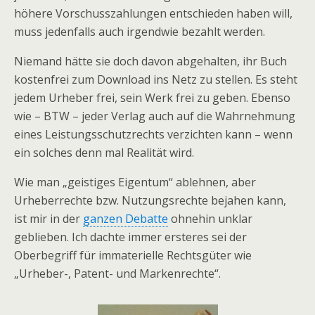
höhere Vorschusszahlungen entschieden haben will,
muss jedenfalls auch irgendwie bezahlt werden.
Niemand hätte sie doch davon abgehalten, ihr Buch
kostenfrei zum Download ins Netz zu stellen. Es steht
jedem Urheber frei, sein Werk frei zu geben. Ebenso
wie – BTW – jeder Verlag auch auf die Wahrnehmung
eines Leistungsschutzrechts verzichten kann – wenn
ein solches denn mal Realität wird.
Wie man „geistiges Eigentum“ ablehnen, aber
Urheberrechte bzw. Nutzungsrechte bejahen kann,
ist mir in der
ganzen Debatte
ohnehin unklar
geblieben. Ich dachte immer ersteres sei der
Oberbegriff für immaterielle Rechtsgüter wie
„Urheber-, Patent- und Markenrechte“.