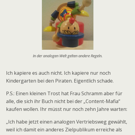
In der analogen Welt gelten andere Regeln.
Ich kapiere es auch nicht. Ich kapiere nur noch
Kindergarten bei den Piraten. Eigentlich schade.
P.S.: Einen kleinen Trost hat Frau Schramm aber für
alle, die sich ihr Buch nicht bei der „Content-Mafia“
kaufen wollen. Ihr müsst nur noch zehn Jahre warten:
„Ich habe jetzt einen analogen Vertriebsweg gewählt,
weil ich damit ein anderes Zielpublikum erreiche als