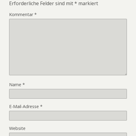
Erforderliche Felder sind mit
*
markiert
Kommentar
*
Name
*
E-Mail-Adresse
*
Website